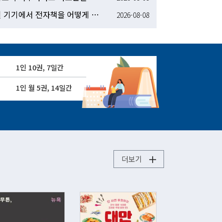
[전자책] 모바일 기기에서 전자책을 어떻게 보나요?
2026-08-08
1인 10권, 7일간
1인 월 5권, 14일간
더보기